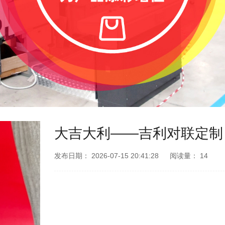
大吉大利——吉利对联定制
发布日期：
2026-07-15 20:41:28
阅读量：
14