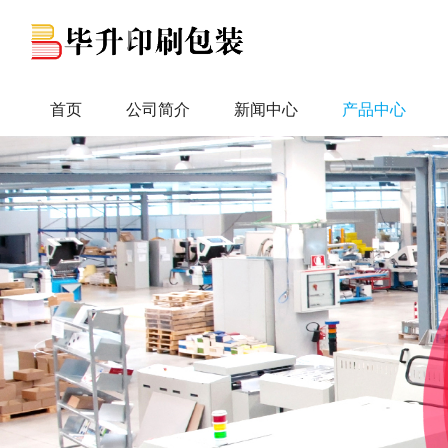
首页
公司简介
新闻中心
产品中心