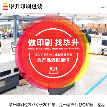
毕升印刷包装成立于2019年，是一家专注彩色印刷、精品